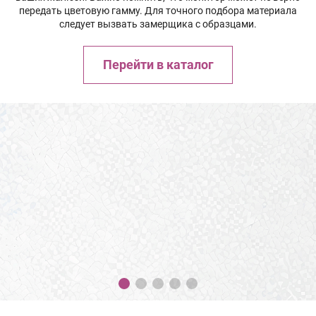
передать цветовую гамму. Для точного подбора материала
следует вызвать замерщика с образцами.
Перейти в каталог