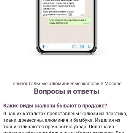
Горизонтальные алюминиевые жалюзи в Москве:
Вопросы и ответы
Какие виды жалюзи бывают в продаже?
В наших каталогах представлены жалюзи из пластика,
ткани, древесины, алюминия и бамбука. Изделия из
ткани отличаются прочностью ухода. Полотна из