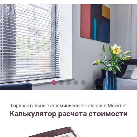
Горизонтальные алюминиевые жалюзи в Москве:
Калькулятор расчета стоимости