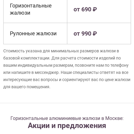
Горизонтальные
от 690 ₽
жалюзи
от 990 ₽
Рулонные жалюзи
Стоимость указана для минимальных размеров жалюзи в
базовой комплектации. Для расчета стоимости изделий по
вашим индивидуальным размерам, позвоните нам по телефону
или напишите в мессенджер. Наши специалисты ответят на все
интересующие вас вопросы и сориентируют вас по цене жалюзи
для вашего помещения.
Горизонтальные алюминиевые жалюзи в Москве:
Акции и предложения