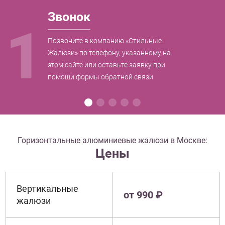
Звонок
1
Позвоните в компанию «Стильные
Жалюзи» по телефону, указанному на
этом сайте или оставьте заявку при
помощи формы обратной связи
Горизонтальные алюминиевые жалюзи в Москве:
Цены
Вертикальные
от 990 ₽
жалюзи