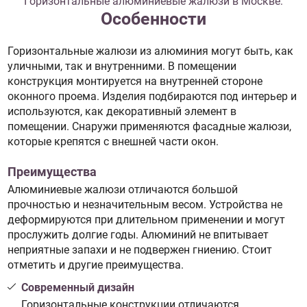
Горизонтальные алюминиевые жалюзи в Москве:
Особенности
Горизонтальные жалюзи из алюминия могут быть, как
уличными, так и внутренними. В помещении
конструкция монтируется на внутренней стороне
оконного проема. Изделия подбираются под интерьер и
используются, как декоративный элемент в
помещении. Снаружи применяются фасадные жалюзи,
которые крепятся с внешней части окон.
Преимущества
Алюминиевые жалюзи отличаются большой
прочностью и незначительным весом. Устройства не
деформируются при длительном применении и могут
прослужить долгие годы. Алюминий не впитывает
неприятные запахи и не подвержен гниению. Стоит
отметить и другие преимущества.
Современный дизайн
Горизонтальные конструкции отличаются