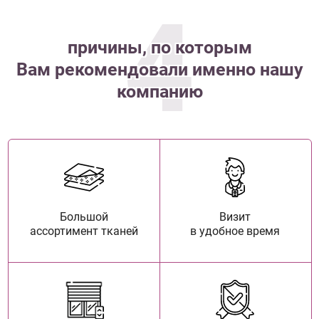
4
причины, по которым
Вам рекомендовали именно нашу
компанию
Большой
Визит
ассортимент тканей
в удобное время