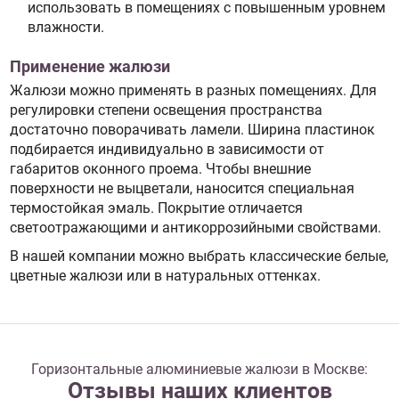
использовать в помещениях с повышенным уровнем
влажности.
Применение жалюзи
Жалюзи можно применять в разных помещениях. Для
регулировки степени освещения пространства
достаточно поворачивать ламели. Ширина пластинок
подбирается индивидуально в зависимости от
габаритов оконного проема. Чтобы внешние
поверхности не выцветали, наносится специальная
термостойкая эмаль. Покрытие отличается
светоотражающими и антикоррозийными свойствами.
В нашей компании можно выбрать классические белые,
цветные жалюзи или в натуральных оттенках.
Горизонтальные алюминиевые жалюзи в Москве:
Отзывы наших клиентов