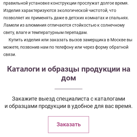
правильной установке конструкции прослужат долгое время.
Изделия характеризуются экологической чистотой, что
позволяет их применять даже в детских комнатах и спальнях.
Ламели из алюминия отличаются стойкостью к солнечному
свету, влаге и температурным перепадам.
Купить изделия или заказать вызов замерщика в Москве вы
можете, позвонив нам по телефону или через форму обратной
связи.
Каталоги и образцы продукции на
дом
Закажите выезд специалиста с каталогами
и образцами продукции в удобное для вас время.
Заказать