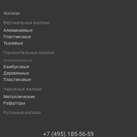
Жалюзи
Вертикальные жалюзи
Алюминиевые
Пластиковые
Тканевые
Горизонтальные жалюзи
Алюминиевые
Бамбуковые
Деревянные
Пластиковые
Наружные жалюзи
Металлические
Рафшторы
Рулонные жалюзи
+7 (495) 185-56-59