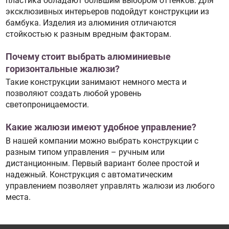
пластика обладают большим выбором оттенков. Для
эксклюзивных интерьеров подойдут конструкции из
бамбука. Изделия из алюминия отличаются
стойкостью к разным вредным факторам.
Почему стоит выбрать алюминиевые
горизонтальные жалюзи?
Такие конструкции занимают немного места и
позволяют создать любой уровень
светопроницаемости.
Какие жалюзи имеют удобное управление?
В нашей компании можно выбрать конструкции с
разным типом управления – ручным или
дистанционным. Первый вариант более простой и
надежный. Конструкция с автоматическим
управлением позволяет управлять жалюзи из любого
места.