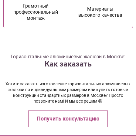
Грамотный
Материалы
профессиональный
высокого качества
монтаж
Горизонтальные алюминиевые жалюзи в Москве:
Как заказать
Хотите заказать изготовление горизонтальных алюминиевых
жалюзи по индивидуальным размерам или купить готовые
конструкции стандартных размеров в Москве? Просто
позвоните нам! И мы все решим 😁
Получить консультацию