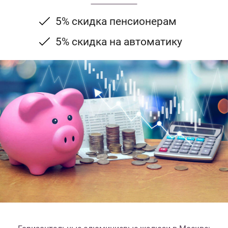
5% скидка пенсионерам
5% скидка на автоматику