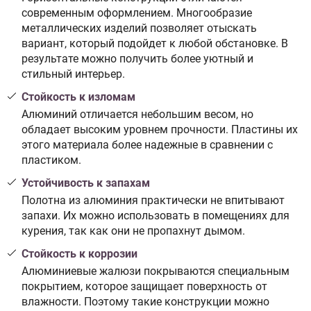
современным оформлением. Многообразие
металлических изделий позволяет отыскать
вариант, который подойдет к любой обстановке. В
результате можно получить более уютный и
стильный интерьер.
Стойкость к изломам
Алюминий отличается небольшим весом, но
обладает высоким уровнем прочности. Пластины их
этого материала более надежные в сравнении с
пластиком.
Устойчивость к запахам
Полотна из алюминия практически не впитывают
запахи. Их можно использовать в помещениях для
курения, так как они не пропахнут дымом.
Стойкость к коррозии
Алюминиевые жалюзи покрываются специальным
покрытием, которое защищает поверхность от
влажности. Поэтому такие конструкции можно