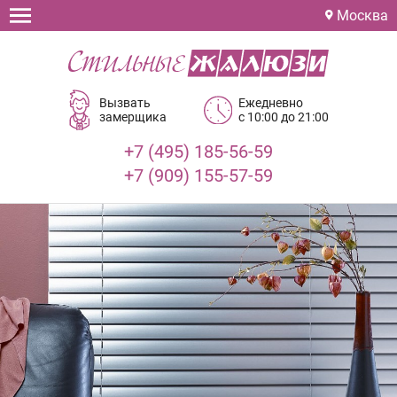
Москва
Вызвать
Ежедневно
замерщика
с 10:00 до 21:00
+7 (495) 185-56-59
+7 (909) 155-57-59