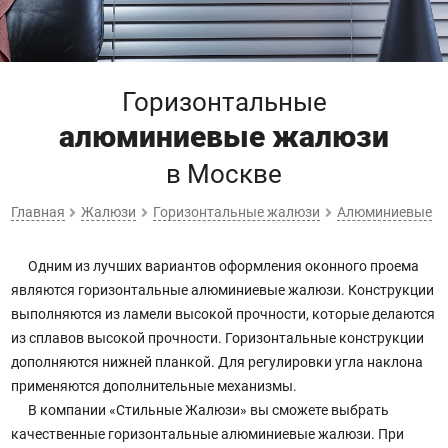
Горизонтальные
алюминиевые жалюзи
в Москве
Главная
Жалюзи
Горизонтальные жалюзи
Алюминиевые
Одним из лучших вариантов оформления оконного проема
являются горизонтальные алюминиевые жалюзи. Конструкции
выполняются из ламели высокой прочности, которые делаются
из сплавов высокой прочности. Горизонтальные конструкции
дополняются нижней планкой. Для регулировки угла наклона
применяются дополнительные механизмы.
В компании «Стильные Жалюзи» вы сможете выбрать
качественные горизонтальные алюминиевые жалюзи. При