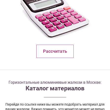
Рассчитать
Горизонтальные алюминиевые жалюзи в Москве:
Каталог материалов
Перейдя по ссылке ниже вы можете подобрать материал для
ваших жалюзи. Важно помнить, что монитор может не верно