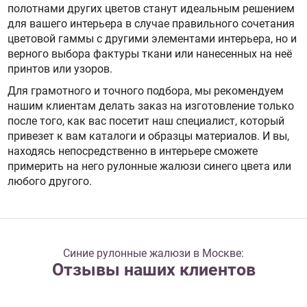
полотнами других цветов станут идеальным решением
для вашего интерьера в случае правильного сочетания
цветовой гаммы с другими элементами интерьера, но и
верного выбора фактуры ткани или нанесенных на неё
принтов или узоров.
Для грамотного и точного подбора, мы рекомендуем
нашим клиентам делать заказ на изготовление только
после того, как вас посетит наш специалист, который
привезет к вам каталоги и образцы материалов. И вы,
находясь непосредственно в интерьере сможете
примерить на него рулонные жалюзи синего цвета или
любого другого.
Синие рулонные жалюзи в Москве:
Отзывы наших клиентов