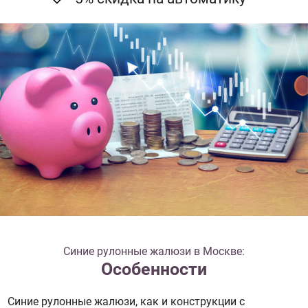
Синие рулонные жалюзи в Москве:
Особенности
Синие рулонные жалюзи, как и конструкции с