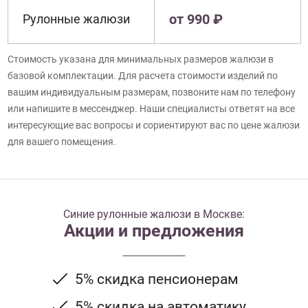
от 990 ₽
Рулонные жалюзи
Стоимость указана для минимальных размеров жалюзи в
базовой комплектации. Для расчета стоимости изделий по
вашим индивидуальным размерам, позвоните нам по телефону
или напишите в мессенджер. Наши специалисты ответят на все
интересующие вас вопросы и сориентируют вас по цене жалюзи
для вашего помещения.
Синие рулонные жалюзи в Москве:
Акции и предложения
5% скидка пенсионерам
5% скидка на автоматику