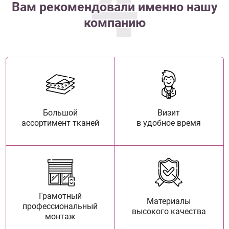
4
Вам рекомендовали именно нашу
компанию
Большой
Визит
ассортимент тканей
в удобное время
Грамотный
Материалы
профессиональный
высокого качества
монтаж