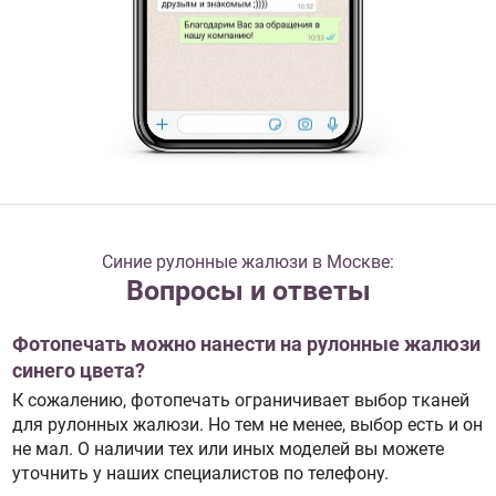
Синие рулонные жалюзи в Москве:
Вопросы и ответы
Фотопечать можно нанести на рулонные жалюзи
синего цвета?
К сожалению, фотопечать ограничивает выбор тканей
для рулонных жалюзи. Но тем не менее, выбор есть и он
не мал. О наличии тех или иных моделей вы можете
уточнить у наших специалистов по телефону.