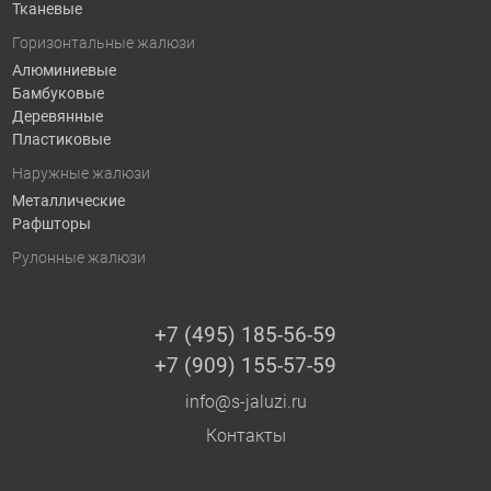
Тканевые
Горизонтальные жалюзи
Алюминиевые
Бамбуковые
Деревянные
Пластиковые
Наружные жалюзи
Металлические
Рафшторы
Рулонные жалюзи
+7 (495) 185-56-59
+7 (909) 155-57-59
info@s-jaluzi.ru
Контакты