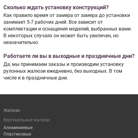
Сколько ждать установку конструкций?
Как правило время от замера от замера до установки
занимает 5-7 рабочих дней. Все зависит от
комплектации и оснащения моделей, выбранных вами.
В некоторых случаях он может быть увеличен, но
незначительно.
Работаете ли вы в выходные и праздничные дни?
Да, мы принимаем заказы и производим установку
рулонных жалюзи ежедневно, без выходных. В том
числе и в праздничные дни.
Жалюзи
Вертикальные жалюзи
Алюминиевые
Пластиковые