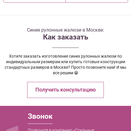
Синие рулонные жалюзи в Москве:
Как заказать
Хотите заказать изготовление синих рулонных жалюзи по
индивидуальным размерам или купить готовые конструкции
стандартных размеров в Москве? Просто позвоните нам! И мы
все решим 😁
Получить консультацию
Звонок
Позвоните в компанию «Стильные