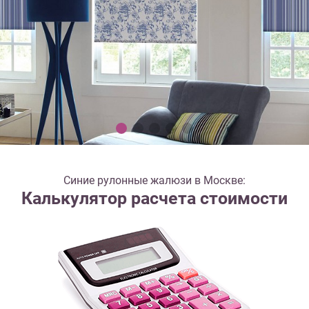
Синие рулонные жалюзи в Москве:
Калькулятор расчета стоимости