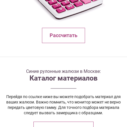
Рассчитать
Синие рулонные жалюзи в Москве:
Каталог материалов
Перейдя по ссылке ниже вы можете подобрать материал для
ваших жалюзи. Важно помнить, что монитор может не верно
передать цветовую гамму. Для точного подбора материала
следует вызвать замерщика с образцами.