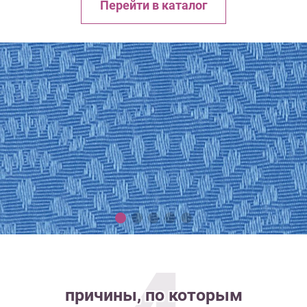
Перейти в каталог
причины, по которым