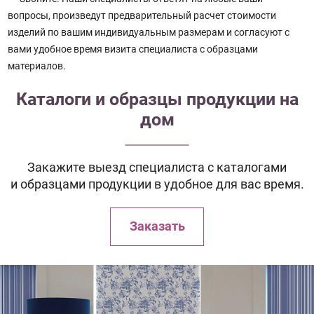
вопросы, произведут предварительный расчет стоимости
изделий по вашим индивидуальным размерам и согласуют с
вами удобное время визита специалиста с образцами
материалов.
Каталоги и образцы продукции на
дом
Закажите выезд специалиста с каталогами
и образцами продукции в удобное для вас время.
Заказать