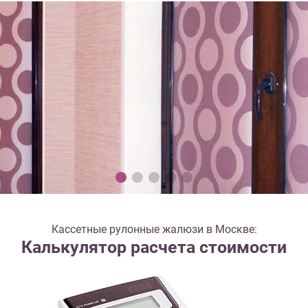
Кассетные рулонные жалюзи в Москве:
Калькулятор расчета стоимости