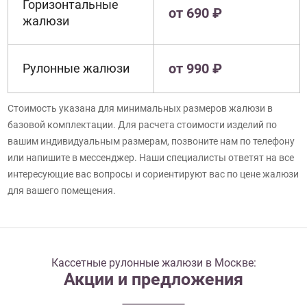
Горизонтальные
от 690 ₽
жалюзи
от 990 ₽
Рулонные жалюзи
Стоимость указана для минимальных размеров жалюзи в
базовой комплектации. Для расчета стоимости изделий по
вашим индивидуальным размерам, позвоните нам по телефону
или напишите в мессенджер. Наши специалисты ответят на все
интересующие вас вопросы и сориентируют вас по цене жалюзи
для вашего помещения.
Кассетные рулонные жалюзи в Москве:
Акции и предложения