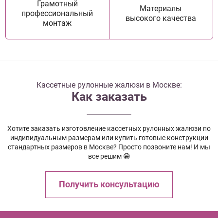
Грамотный
Материалы
профессиональный
высокого качества
монтаж
Кассетные рулонные жалюзи в Москве:
Как заказать
Хотите заказать изготовление кассетных рулонных жалюзи по
индивидуальным размерам или купить готовые конструкции
стандартных размеров в Москве? Просто позвоните нам! И мы
все решим 😁
Получить консультацию