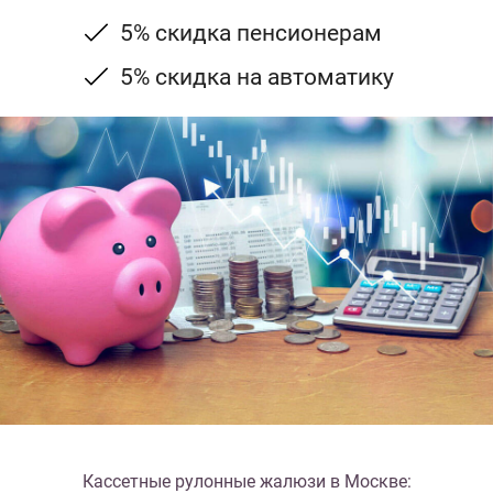
5% скидка пенсионерам
5% скидка на автоматику
Кассетные рулонные жалюзи в Москве: