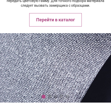
передать цветовую гамму. Для точного подбора материала
следует вызвать замерщика с образцами.
Перейти в каталог