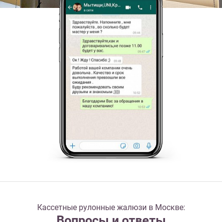
Кассетные рулонные жалюзи в Москве:
Вопросы и ответы