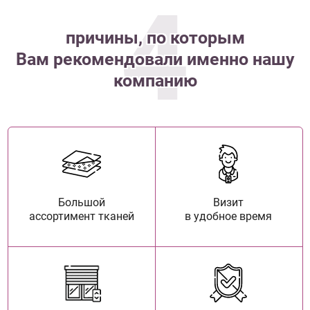
4
причины, по которым
Вам рекомендовали именно нашу
компанию
Большой
Визит
ассортимент тканей
в удобное время