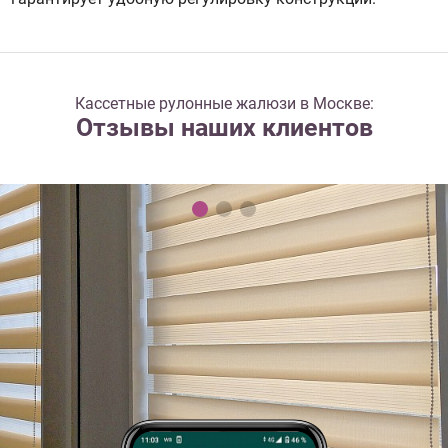
Кассетные рулонные жалюзи в Москве:
Отзывы наших клиентов