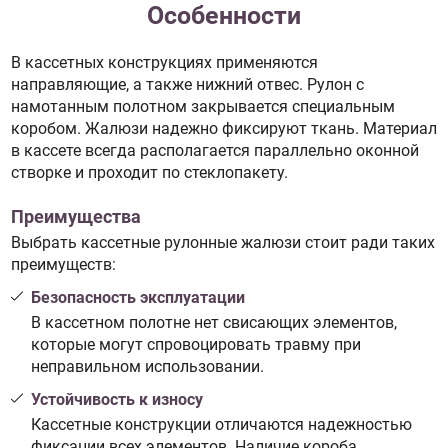
Особенности
В кассетных конструкциях применяются
направляющие, а также нижний отвес. Рулон с
намотанным полотном закрывается специальным
коробом. Жалюзи надежно фиксируют ткань. Материал
в кассете всегда располагается параллельно оконной
створке и проходит по стеклопакету.
Преимущества
Выбрать кассетные рулонные жалюзи стоит ради таких
преимуществ:
Безопасность эксплуатации
В кассетном полотне нет свисающих элементов,
которые могут спровоцировать травму при
неправильном использовании.
Устойчивость к износу
Кассетные конструкции отличаются надежностью
фиксации всех элементов. Наличие короба