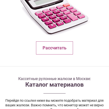
Рассчитать
Кассетные рулонные жалюзи в Москве:
Каталог материалов
Перейдя по ссылке ниже вы можете подобрать материал для
ваших жалюзи. Важно помнить, что монитор может не верно