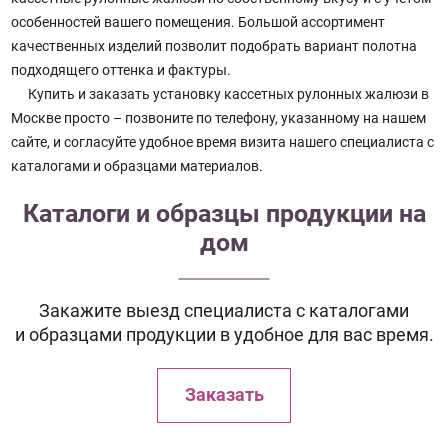
особенностей вашего помещения. Большой ассортимент
качественных изделий позволит подобрать вариант полотна
подходящего оттенка и фактуры.
Купить и заказать установку кассетных рулонных жалюзи в
Москве просто – позвоните по телефону, указанному на нашем
сайте, и согласуйте удобное время визита нашего специалиста с
каталогами и образцами материалов.
Каталоги и образцы продукции на
дом
Закажите выезд специалиста с каталогами
и образцами продукции в удобное для вас время.
Заказать