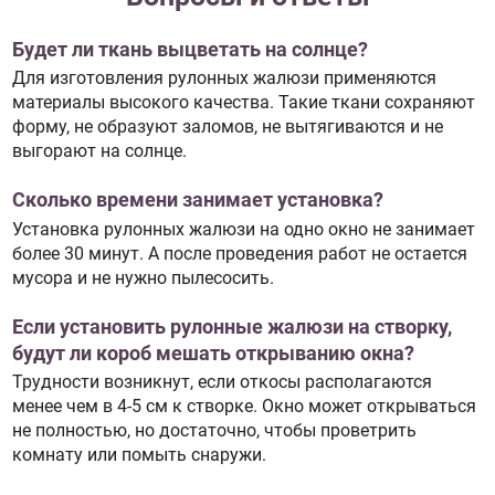
Будет ли ткань выцветать на солнце?
Для изготовления рулонных жалюзи применяются
материалы высокого качества. Такие ткани сохраняют
форму, не образуют заломов, не вытягиваются и не
выгорают на солнце.
Сколько времени занимает установка?
Установка рулонных жалюзи на одно окно не занимает
более 30 минут. А после проведения работ не остается
мусора и не нужно пылесосить.
Если установить рулонные жалюзи на створку,
будут ли короб мешать открыванию окна?
Трудности возникнут, если откосы располагаются
менее чем в 4-5 см к створке. Окно может открываться
не полностью, но достаточно, чтобы проветрить
комнату или помыть снаружи.