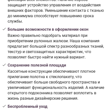
защищает устройство управления от воздействия
внешних факторов. Уменьшение контакта с тканью
до минимума способствует повышению срока
службы.
Большие возможности в оформлении окон
Важно правильно подобрать материал при
приобретении рулонных жалюзи. Наша компания
предлагает большой спектр разнообразных тканей,
текстур и светозащитных характеристик, что
позволяет быстро найти нужный вариант.
Сохранение полезной площади
Кассетные конструкции обеспечивают плотное
прилегание полотна к стеклопакету, что
обеспечивает больше свободного пространства и
увеличивает функциональность изделий. А наличие
открытого подоконника позволяет воплотить в
жизнь разные дизайнерские решения.
Беспроблемный уход