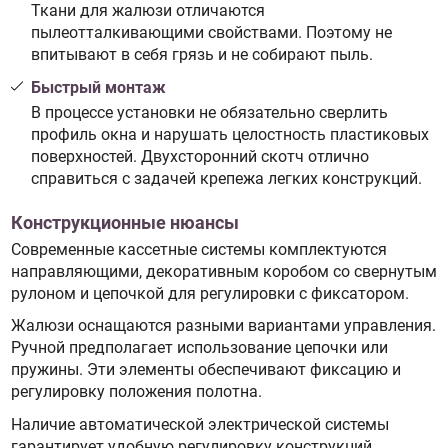
Ткани для жалюзи отличаются
пылеотталкивающими свойствами. Поэтому не
впитывают в себя грязь и не собирают пыль.
Быстрый монтаж
В процессе установки не обязательно сверлить
профиль окна и нарушать целостность пластиковых
поверхностей. Двухсторонний скотч отлично
справиться с задачей крепежа легких конструкций.
Конструкционные нюансы
Современные кассетные системы комплектуются
направляющими, декоративным коробом со свернутым
рулоном и цепочкой для регулировки с фиксатором.
Жалюзи оснащаются разными вариантами управления.
Ручной предполагает использование цепочки или
пружины. Эти элементы обеспечивают фиксацию и
регулировку положения полотна.
Наличие автоматической электрической системы
гарантирует удобную регулировку конструкций.