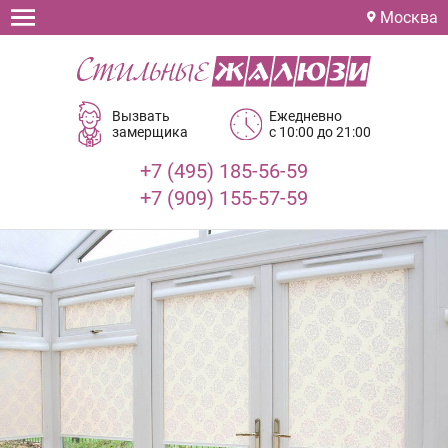
Москва
Вызвать
Ежедневно
замерщика
с 10:00 до 21:00
+7 (495) 185-56-59
+7 (909) 155-57-59