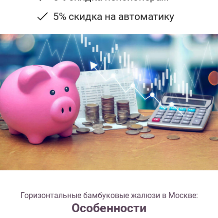
5% скидка на автоматику
Горизонтальные бамбуковые жалюзи в Москве:
Особенности