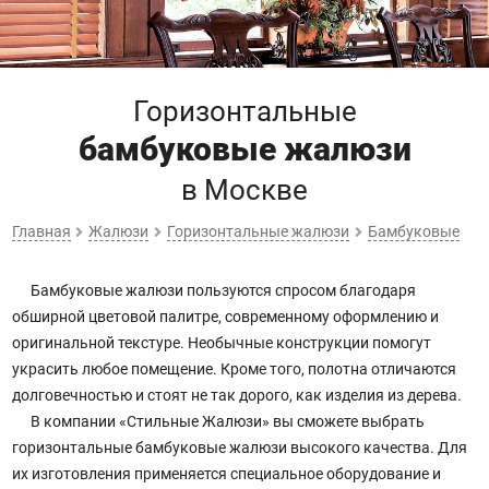
Горизонтальные
бамбуковые жалюзи
в Москве
Главная
Жалюзи
Горизонтальные жалюзи
Бамбуковые
Бамбуковые жалюзи пользуются спросом благодаря
обширной цветовой палитре, современному оформлению и
оригинальной текстуре. Необычные конструкции помогут
украсить любое помещение. Кроме того, полотна отличаются
долговечностью и стоят не так дорого, как изделия из дерева.
В компании «Стильные Жалюзи» вы сможете выбрать
горизонтальные бамбуковые жалюзи высокого качества. Для
их изготовления применяется специальное оборудование и