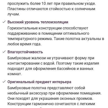
прослужить более 10 лет при правильном уходе.
Пластины отличаются стойкостью к солнечным
лучам.
Высокий уровень теплоизоляции
Горизонтальные конструкции способствуют
поддерживанию в помещении оптимального
температурного режима. Такие полотна актуальны в
любое время года.
Влагоустойчивость
Бамбуковые жалюзи не утрачивают форму при
контактировании с водой. Поэтому такие изделия
подходят для оформления бассейнов и ванных
комнат.
Оригинальный предмет интерьера
Бамбуковые полотна представляют собой
необычный аксессуар при оформлении помещения.
Они походят для украшения оконных проемов.
Конструкции гармонично сочетаются с легкими