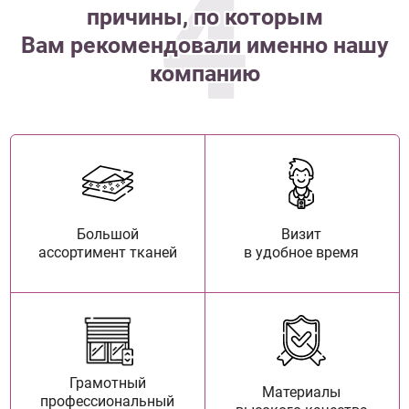
4
причины, по которым
Вам рекомендовали именно нашу
компанию
Большой
Визит
ассортимент тканей
в удобное время
Грамотный
Материалы
профессиональный