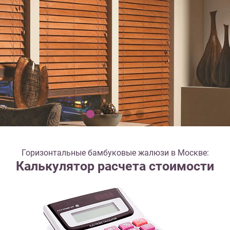
Горизонтальные бамбуковые жалюзи в Москве:
Калькулятор расчета стоимости