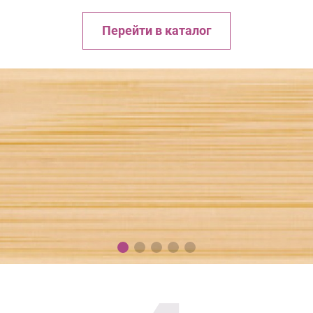
Перейти в каталог