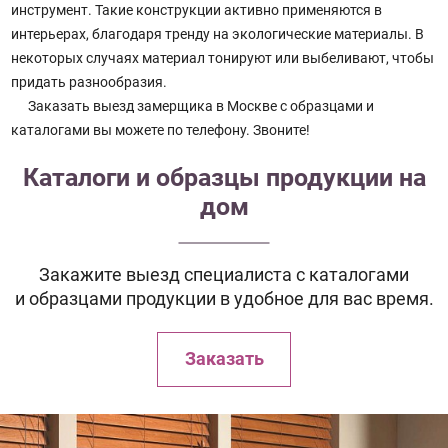
инструмент. Такие конструкции активно применяются в
интерьерах, благодаря тренду на экологические материалы. В
некоторых случаях материал тонируют или выбеливают, чтобы
придать разнообразия.
Заказать выезд замерщика в Москве с образцами и
каталогами вы можете по телефону. Звоните!
Каталоги и образцы продукции на
дом
Закажите выезд специалиста с каталогами
и образцами продукции в удобное для вас время.
Заказать