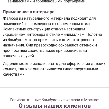
занавесками и гобеленовыми портьерами.
Применение в интерьере
Жалюзи из натурального материала подходят для
помещений, оформленных в современном стиле.
Компактные конструкции станут настоящим
украшением интерьера в стиле минимализм. Полотна
из бамбука можно применять в комнатах разного
назначения. Они превосходно сохраняют оттенок и
прочностные свойства даже при воздействии
солнечных лучей.
Изделия можно использовать для оформления детских
комнат, так как они отличаются гипоаллергенными
качествами.
Горизонтальные бамбуковые жалюзи в Москве:
Отзывы наших клиентов