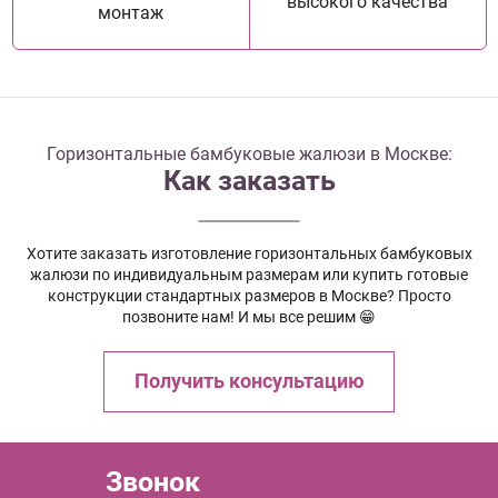
высокого качества
монтаж
Горизонтальные бамбуковые жалюзи в Москве:
Как заказать
Хотите заказать изготовление горизонтальных бамбуковых
жалюзи по индивидуальным размерам или купить готовые
конструкции стандартных размеров в Москве? Просто
позвоните нам! И мы все решим 😁
Получить консультацию
Звонок