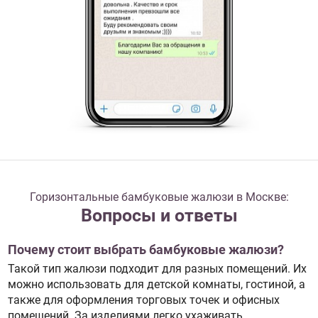
Горизонтальные бамбуковые жалюзи в Москве:
Вопросы и ответы
Почему стоит выбрать бамбуковые жалюзи?
Такой тип жалюзи подходит для разных помещений. Их
можно использовать для детской комнаты, гостиной, а
также для оформления торговых точек и офисных
помещений. За изделиями легко ухаживать.