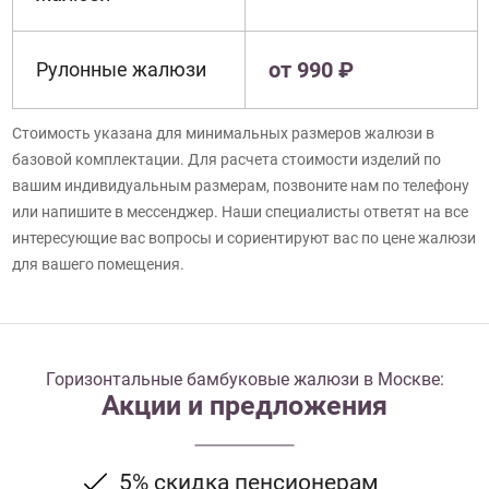
от 990 ₽
Рулонные жалюзи
Стоимость указана для минимальных размеров жалюзи в
базовой комплектации. Для расчета стоимости изделий по
вашим индивидуальным размерам, позвоните нам по телефону
или напишите в мессенджер. Наши специалисты ответят на все
интересующие вас вопросы и сориентируют вас по цене жалюзи
для вашего помещения.
Горизонтальные бамбуковые жалюзи в Москве:
Акции и предложения
5% скидка пенсионерам