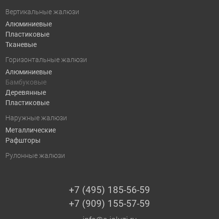
Вертикальные жалюзи
Алюминиевые
Пластиковые
Тканевые
Горизонтальные жалюзи
Алюминиевые
Бамбуковые
Деревянные
Пластиковые
Наружные жалюзи
Металлические
Рафшторы
Рулонные жалюзи
+7 (495) 185-56-59
+7 (909) 155-57-59