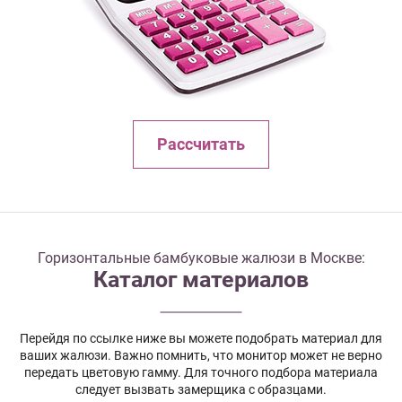
Рассчитать
Горизонтальные бамбуковые жалюзи в Москве:
Каталог материалов
Перейдя по ссылке ниже вы можете подобрать материал для
ваших жалюзи. Важно помнить, что монитор может не верно
передать цветовую гамму. Для точного подбора материала
следует вызвать замерщика с образцами.