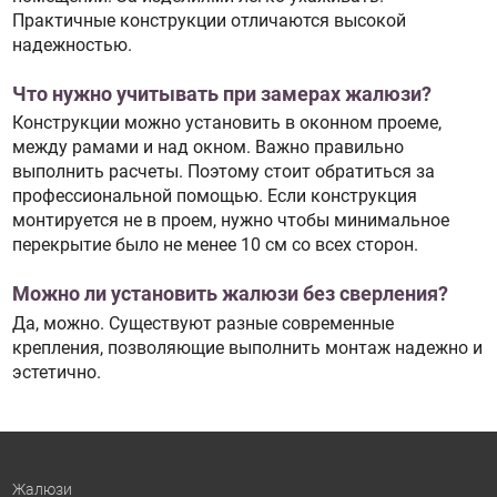
Практичные конструкции отличаются высокой
надежностью.
Что нужно учитывать при замерах жалюзи?
Конструкции можно установить в оконном проеме,
между рамами и над окном. Важно правильно
выполнить расчеты. Поэтому стоит обратиться за
профессиональной помощью. Если конструкция
монтируется не в проем, нужно чтобы минимальное
перекрытие было не менее 10 см со всех сторон.
Можно ли установить жалюзи без сверления?
Да, можно. Существуют разные современные
крепления, позволяющие выполнить монтаж надежно и
эстетично.
Жалюзи