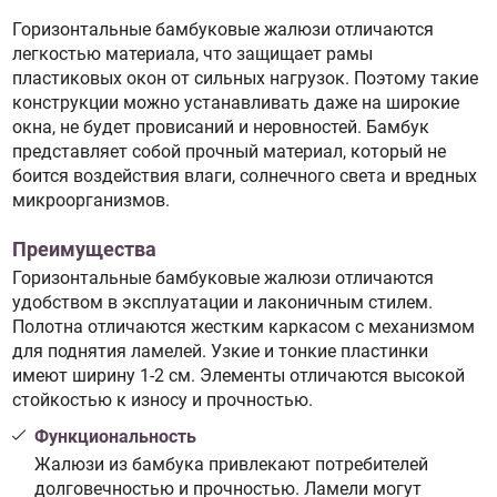
Горизонтальные бамбуковые жалюзи отличаются
легкостью материала, что защищает рамы
пластиковых окон от сильных нагрузок. Поэтому такие
конструкции можно устанавливать даже на широкие
окна, не будет провисаний и неровностей. Бамбук
представляет собой прочный материал, который не
боится воздействия влаги, солнечного света и вредных
микроорганизмов.
Преимущества
Горизонтальные бамбуковые жалюзи отличаются
удобством в эксплуатации и лаконичным стилем.
Полотна отличаются жестким каркасом с механизмом
для поднятия ламелей. Узкие и тонкие пластинки
имеют ширину 1-2 см. Элементы отличаются высокой
стойкостью к износу и прочностью.
Функциональность
Жалюзи из бамбука привлекают потребителей
долговечностью и прочностью. Ламели могут