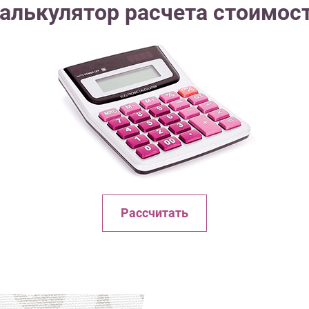
алькулятор расчета стоимос
Рассчитать