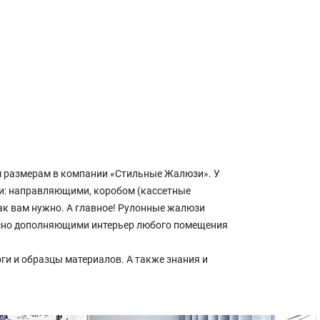
м размерам в компании «Стильные Жалюзи». У
и: направляющими, коробом (кассетные
 как вам нужно. А главное! Рулонные жалюзи
асно дополняющими интерьер любого помещения
ги и образцы материалов. А также знания и