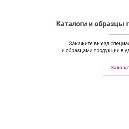
Каталоги и образцы 
Закажите выезд специал
и образцами продукции в у
Заказа