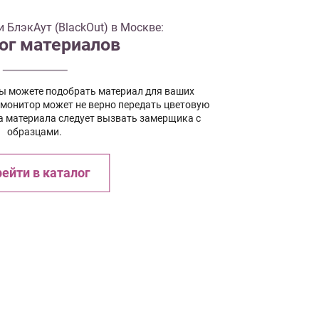
БлэкАут (BlackOut) в Москве:
ог материалов
вы можете подобрать материал для ваших
 монитор может не верно передать цветовую
а материала следует вызвать замерщика с
образцами.
ейти в каталог