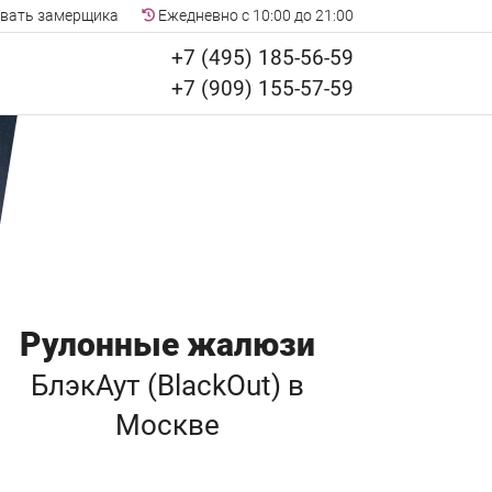
вать замерщика
Ежедневно с 10:00 до 21:00
+7 (495) 185-56-59
+7 (909) 155-57-59
Рулонные жалюзи
БлэкАут (BlackOut)
в
Москве