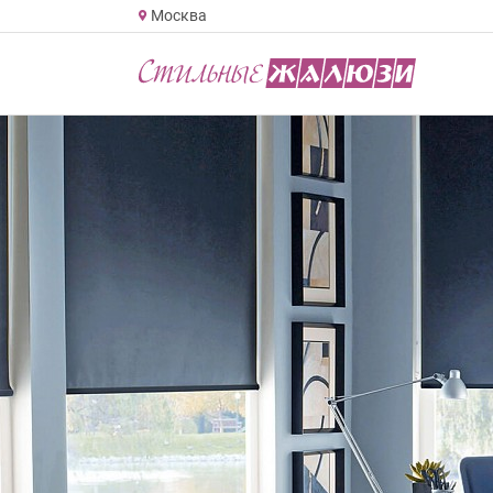
Москва