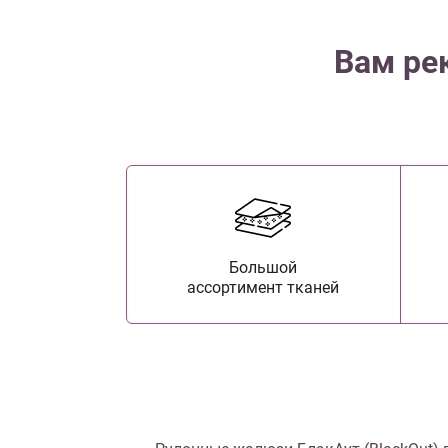
Вам ре
Большой
ассортимент тканей